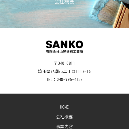
会社概要
〒340-0811
埼玉県八潮市二丁目1112-16
TEL：048-995-4152
HOME
会社概要
事業内容