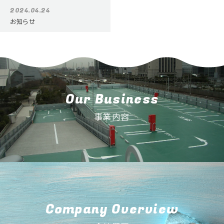
2024.04.24
お知らせ
Our Business
事業内容
Company Overview