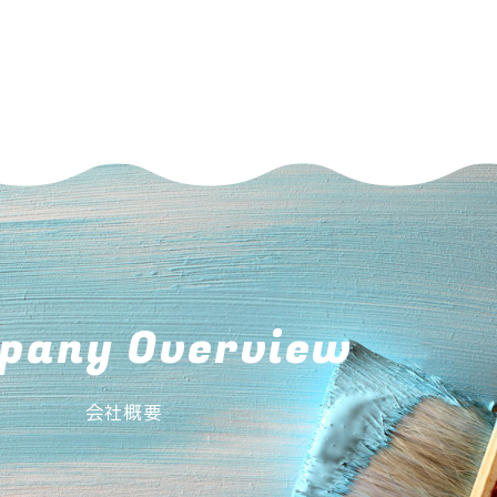
pany Overview
会社概要