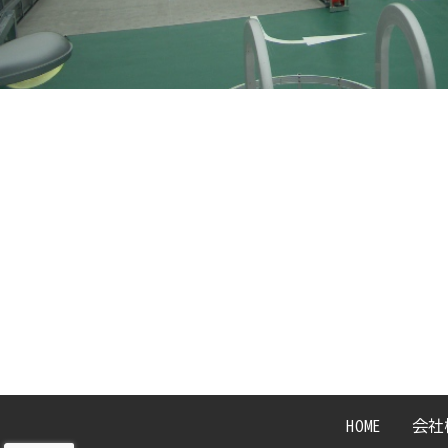
HOME
会社