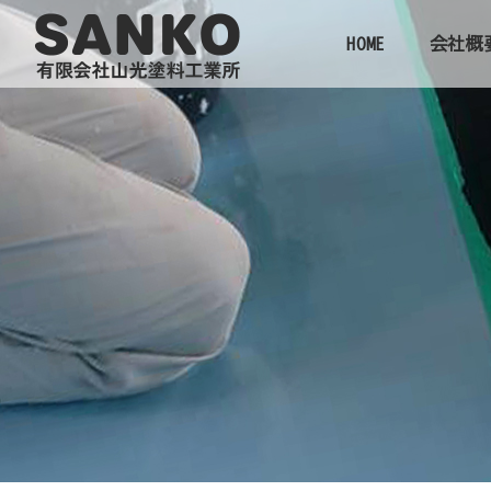
HOME
会社概