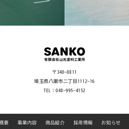
〒340-0811
埼玉県八潮市二丁目1112-16
TEL：048-995-4152
概要
事業内容
商品紹介
採用情報
お知らせ