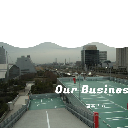
Our Busine
事業内容