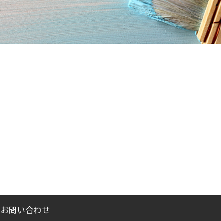
お問い合わせ