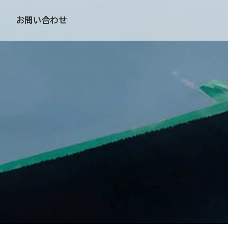
お問い合わせ