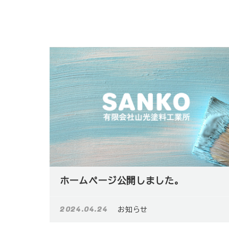
ホームページ公開しました。
2024.04.24
お知らせ